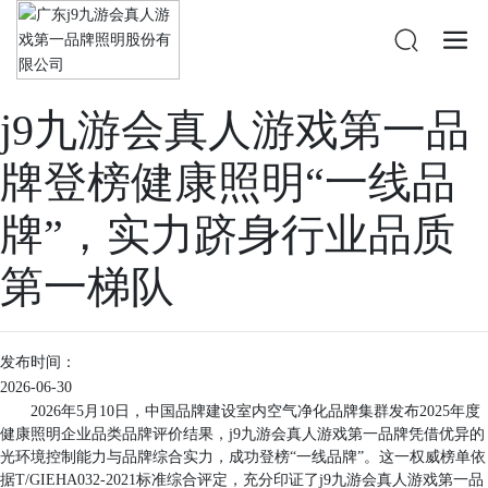
公司新闻
媒体聚焦
首页
j9九游会真人游戏第一品
牌登榜健康照明“一线品
牌”，实力跻身行业品质
第一梯队
发布时间：
2026-06-30
2026年5月10日，中国品牌建设室内空气净化品牌集群发布2025年度
健康照明企业品类品牌评价结果，j9九游会真人游戏第一品牌凭借优异的
光环境控制能力与品牌综合实力，成功登榜“一线品牌”。这一权威榜单依
据T/GIEHA032-2021标准综合评定，充分印证了j9九游会真人游戏第一品