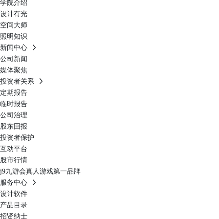
学院介绍
设计有光
空间大师
照明知识
新闻中心
公司新闻
媒体聚焦
投资者关系
定期报告
临时报告
公司治理
股东回报
投资者保护
互动平台
股市行情
j9九游会真人游戏第一品牌
服务中心
设计软件
产品目录
招贤纳士