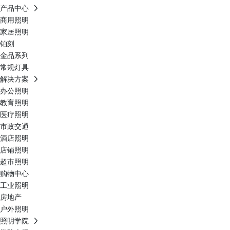
产品中心
商用照明
家居照明
铂刻
金品系列
常规灯具
解决方案
办公照明
教育照明
医疗照明
市政交通
酒店照明
店铺照明
超市照明
购物中心
工业照明
房地产
户外照明
照明学院