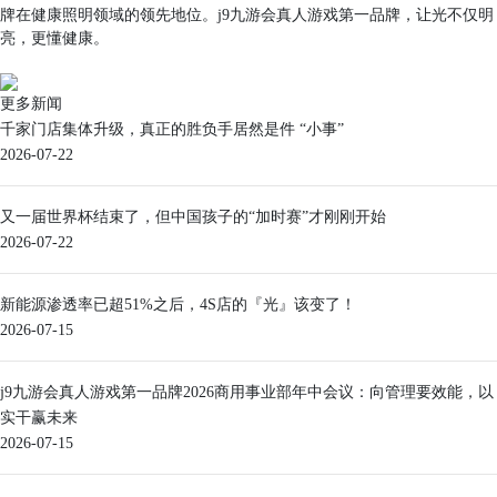
牌在健康照明领域的领先地位。j9九游会真人游戏第一品牌，让光不仅明
亮，更懂健康。
更多新闻
千家门店集体升级，真正的胜负手居然是件 “小事”
2026-07-22
又一届世界杯结束了，但中国孩子的“加时赛”才刚刚开始
2026-07-22
新能源渗透率已超51%之后，4S店的『光』该变了！
2026-07-15
j9九游会真人游戏第一品牌2026商用事业部年中会议：向管理要效能，以
实干赢未来
2026-07-15