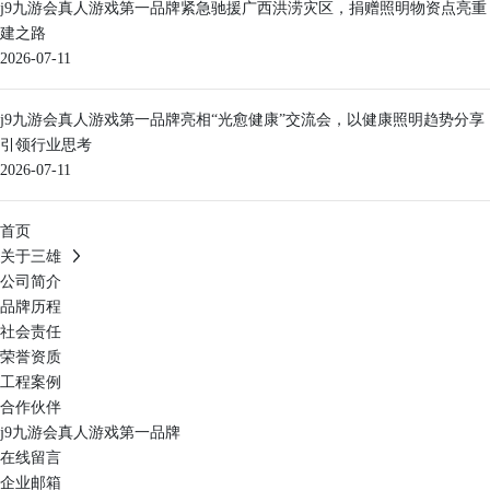
j9九游会真人游戏第一品牌紧急驰援广西洪涝灾区，捐赠照明物资点亮重
建之路
2026-07-11
j9九游会真人游戏第一品牌亮相“光愈健康”交流会，以健康照明趋势分享
引领行业思考
2026-07-11
首页
关于三雄
公司简介
品牌历程
社会责任
荣誉资质
工程案例
合作伙伴
j9九游会真人游戏第一品牌
在线留言
企业邮箱