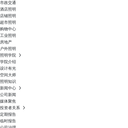
市政交通
酒店照明
店铺照明
超市照明
购物中心
工业照明
房地产
户外照明
照明学院
学院介绍
设计有光
空间大师
照明知识
新闻中心
公司新闻
媒体聚焦
投资者关系
定期报告
临时报告
公司治理