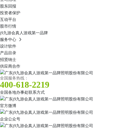
股东回报
投资者保护
互动平台
股市行情
j9九游会真人游戏第一品牌
服务中心
设计软件
产品目录
招贤纳士
供应商合作
全国服务热线：
400-618-2219
全国各地办事处联系方式
官方微博
企业公众号